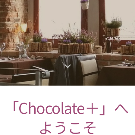
「Chocolate＋」へ
ようこそ